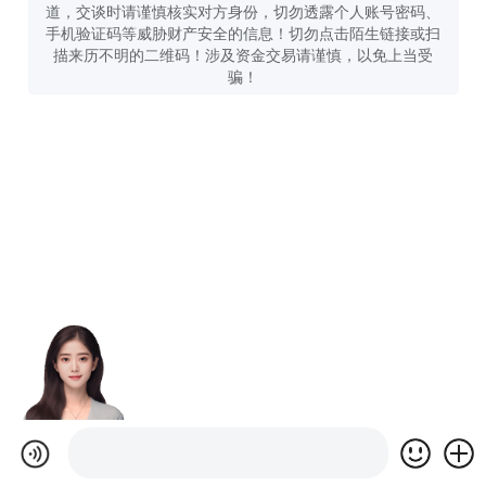
道，交谈时请谨慎核实对方身份，切勿透露个人账号密码、
手机验证码等威胁财产安全的信息！切勿点击陌生链接或扫
描来历不明的二维码！涉及资金交易请谨慎，以免上当受
骗！