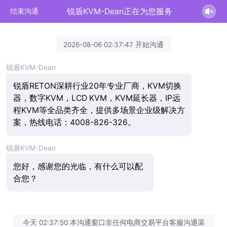
锐盾KVM-Dean正在为您服务
结束沟通
2026-08-06 02:37:47 开始沟通
锐盾KVM-Dean
锐盾RETON深耕行业20年专业厂商，KVM切换
器，数字KVM，LCD KVM，KVM延长器，IP远
程KVM等全品类齐全，提供多场景企业级解决方
案，热线电话：4008-826-326。
锐盾KVM-Dean
您好，感谢您的光临，有什么可以配
合您？
今天 02:37:50 本沟通窗口非任何电商交易平台客服沟通渠