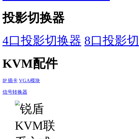
投影切换器
4口投影切换器
8口投影
KVM配件
IP 插卡
VGA模块
信号转换器