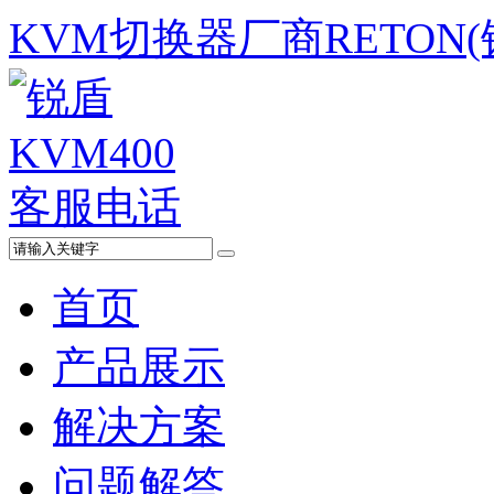
KVM切换器厂商RETON
首页
产品展示
解决方案
问题解答