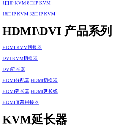
1口IP KVM
8口IP KVM
16口IP KVM
32口IP KVM
HDMI\DVI 产品系列
HDMI KVM切换器
DVI KVM切换器
DVI延长器
HDMI分配器
HDMI切换器
HDMI延长器
HDMI延长线
HDMI屏幕拼接器
KVM延长器