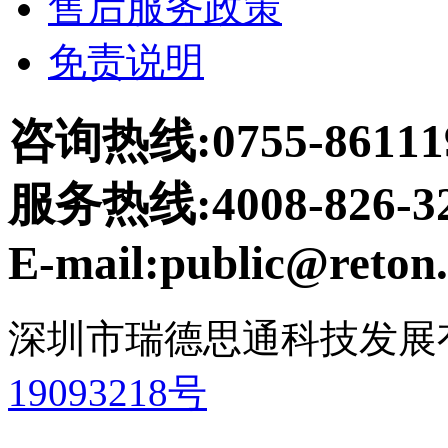
售后服务政策
免责说明
咨询热线:0755-86111
服务热线:4008-826-3
E-mail:public@reton.
深圳市瑞德思通科技发展
19093218号