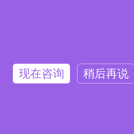
现在咨询
稍后再说