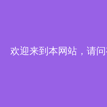
欢迎来到本网站，请问