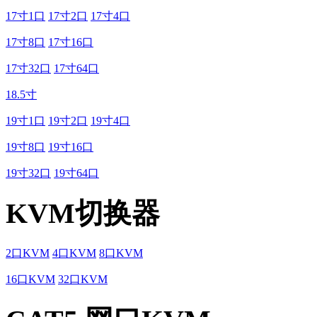
17寸1口
17寸2口
17寸4口
17寸8口
17寸16口
17寸32口
17寸64口
18.5寸
19寸1口
19寸2口
19寸4口
19寸8口
19寸16口
19寸32口
19寸64口
KVM切换器
2口KVM
4口KVM
8口KVM
16口KVM
32口KVM