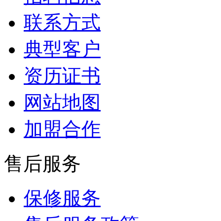
联系方式
典型客户
资历证书
网站地图
加盟合作
售后服务
保修服务