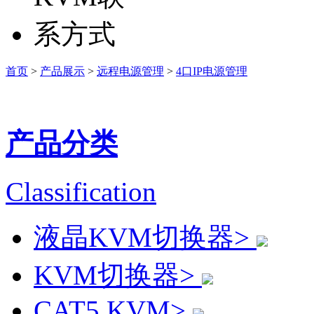
首页
>
产品展示
>
远程电源管理
>
4口IP电源管理
产品分类
Classification
液晶KVM切换器>
KVM切换器>
CAT5 KVM>