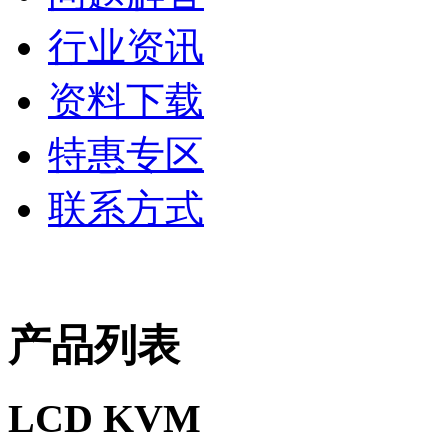
行业资讯
资料下载
特惠专区
联系方式
产品列表
LCD KVM