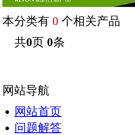
本分类有
0
个相关产品
共
0
页
0
条
网站导航
网站首页
问题解答