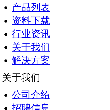
产品列表
资料下载
行业资讯
关于我们
解决方案
关于我们
公司介绍
招聘信息