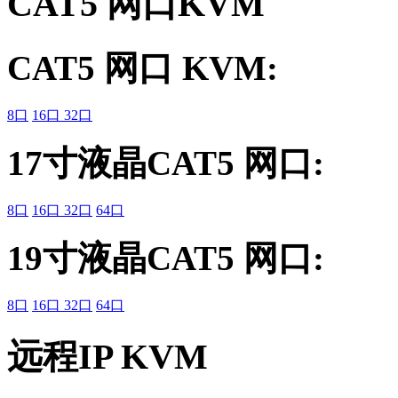
CAT5 网口KVM
CAT5 网口 KVM:
8口
16口
32口
17寸液晶CAT5 网口:
8口
16口
32口
64口
19寸液晶CAT5 网口:
8口
16口
32口
64口
远程IP KVM