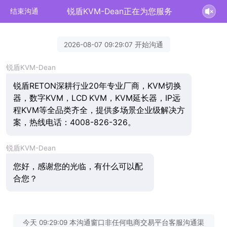
锐盾KVM-Dean正在为您服务
结束沟通
2026-08-07 09:29:07 开始沟通
锐盾KVM-Dean
锐盾RETON深耕行业20年专业厂商，KVM切换
器，数字KVM，LCD KVM，KVM延长器，IP远
程KVM等全品类齐全，提供多场景企业级解决方
案，热线电话：4008-826-326。
锐盾KVM-Dean
您好，感谢您的光临，有什么可以配
合您？
今天 09:29:09 本沟通窗口非任何电商交易平台客服沟通渠