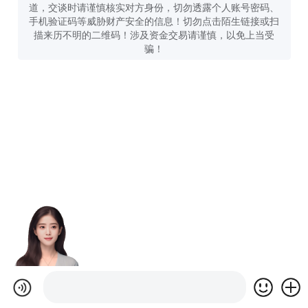
道，交谈时请谨慎核实对方身份，切勿透露个人账号密码、
手机验证码等威胁财产安全的信息！切勿点击陌生链接或扫
描来历不明的二维码！涉及资金交易请谨慎，以免上当受
骗！