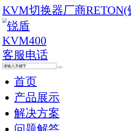
KVM切换器厂商RETON
首页
产品展示
解决方案
问题解答