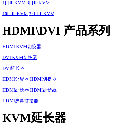
1口IP KVM
8口IP KVM
16口IP KVM
32口IP KVM
HDMI\DVI 产品系列
HDMI KVM切换器
DVI KVM切换器
DVI延长器
HDMI分配器
HDMI切换器
HDMI延长器
HDMI延长线
HDMI屏幕拼接器
KVM延长器