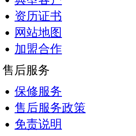
资历证书
网站地图
加盟合作
售后服务
保修服务
售后服务政策
免责说明