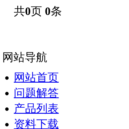
共
0
页
0
条
网站导航
网站首页
问题解答
产品列表
资料下载