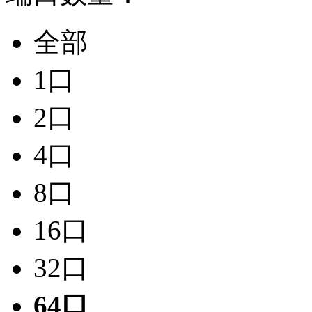
全部
1口
2口
4口
8口
16口
32口
64口