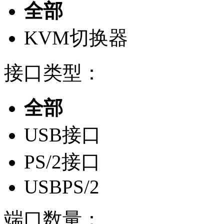
全部
KVM切换器
接口类型：
全部
USB接口
PS/2接口
USBPS/2
端口数量：