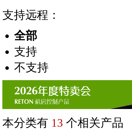
支持远程：
全部
支持
不支持
本分类有
13
个相关产品