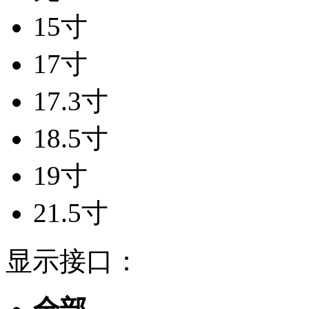
15寸
17寸
17.3寸
18.5寸
19寸
21.5寸
显示接口：