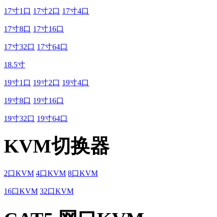
17寸1口
17寸2口
17寸4口
17寸8口
17寸16口
17寸32口
17寸64口
18.5寸
19寸1口
19寸2口
19寸4口
19寸8口
19寸16口
19寸32口
19寸64口
KVM切换器
2口KVM
4口KVM
8口KVM
16口KVM
32口KVM