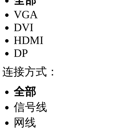
全部
VGA
DVI
HDMI
DP
连接方式：
全部
信号线
网线