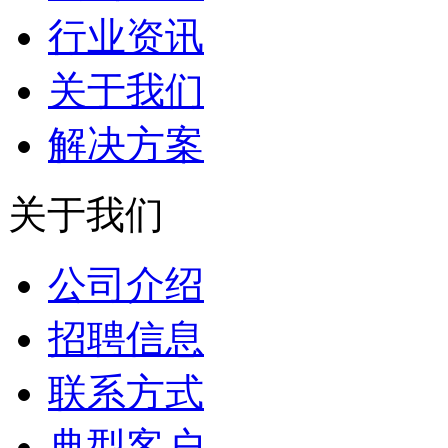
行业资讯
关于我们
解决方案
关于我们
公司介绍
招聘信息
联系方式
典型客户