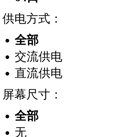
供电方式：
全部
交流供电
直流供电
屏幕尺寸：
全部
无