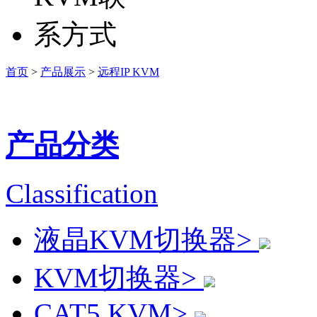
首页
>
产品展示
>
远程IP KVM
产品分类
Classification
液晶KVM切换器>
KVM切换器>
CAT5 KVM>