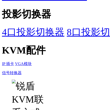
投影切换器
4口投影切换器
8口投影
KVM配件
IP 插卡
VGA模块
信号转换器