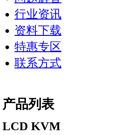
行业资讯
资料下载
特惠专区
联系方式
产品列表
LCD KVM