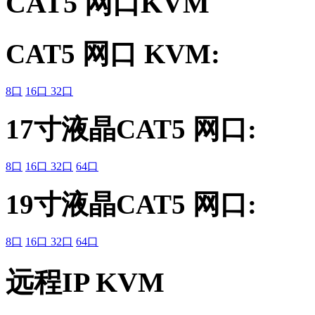
CAT5 网口KVM
CAT5 网口 KVM:
8口
16口
32口
17寸液晶CAT5 网口:
8口
16口
32口
64口
19寸液晶CAT5 网口:
8口
16口
32口
64口
远程IP KVM