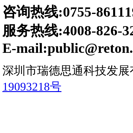
咨询热线:0755-86111
服务热线:4008-826-3
E-mail:public@reton.
深圳市瑞德思通科技发展
19093218号